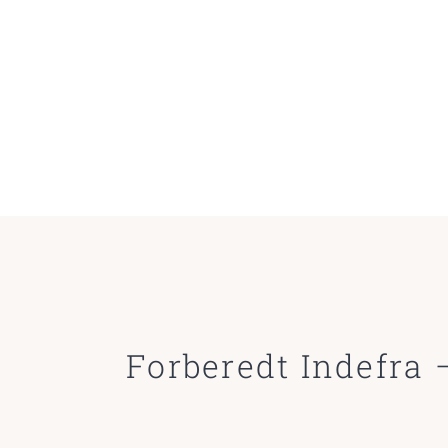
Forberedt Indefra –