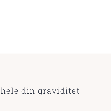
 hele din graviditet