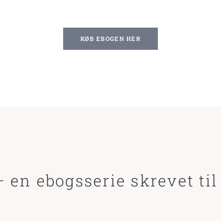
KØB EBOGEN HER
 en ebogsserie skrevet til