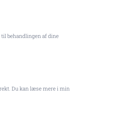
til behandlingen af dine
rrekt. Du kan læse mere i min