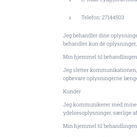
Telefon: 27144503
Jeg behandler dine oplysninge
behandler kun de oplysninger,
Min hjemmel til behandlingen er
Jeg sletter kommunikationen, n
opbevare oplysningerne længe
Kunder
Jeg kommunikerer med mine kun
ydelsesoplysninger, særlige af
Min hjemmel til behandlingen er 